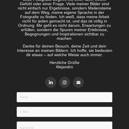
Gefühl oder einer Frage. Viele meiner Bilder sind
nicht einfach nur Ergebnisse, sondern Meilensteine
auf dem Weg, meine eigene Sprache in der
Fotografie zu finden. Ich weiß, dass meine Arbeit
nicht für jeden gemacht ist, und das ist völlig in
Ordnung. Mir geht es nicht darum, Erwartungen zu
erfüllen, sondern die Spuren meiner Erlebnisse,
Begegnungen und Inspirationen sichtbar zu
machen.
Danke für deinen Besuch, deine Zeit und dein
Interesse an meinen Bildern. Ich hoffe, sie bedeuten
dir etwas – auf welche Weise auch immer.
Herzliche Grüße
Alejandro